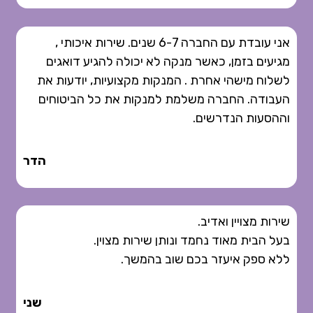
אני עובדת עם החברה 6-7 שנים. שירות איכותי ,
מגיעים בזמן, כאשר מנקה לא יכולה להגיע דואגים
לשלוח מישהי אחרת . המנקות מקצועיות, יודעות את
העבודה. החברה משלמת למנקות את כל הביטוחים
וההסעות הנדרשים.
הדר
שירות מצויין ואדיב.
בעל הבית מאוד נחמד ונותן שירות מצוין.
ללא ספק איעזר בכם שוב בהמשך.
שני