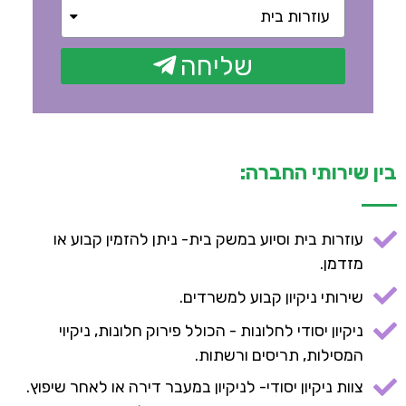
שליחה
בין שירותי החברה:
עוזרות בית וסיוע במשק בית- ניתן להזמין קבוע או
מזדמן.
שירותי ניקיון קבוע למשרדים.
ניקיון יסודי לחלונות - הכולל פירוק חלונות, ניקיוי
המסילות, תריסים ורשתות.
צוות ניקיון יסודי- לניקיון במעבר דירה או לאחר שיפוץ.