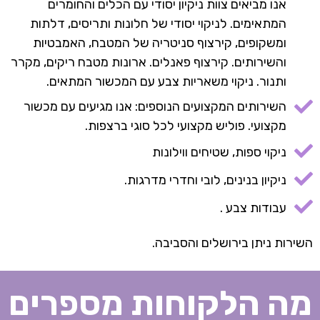
אנו מביאים צוות ניקיון יסודי עם הכלים והחומרים
המתאימים. לניקוי יסודי של חלונות ותריסים, דלתות
ומשקופים, קירצוף סניטריה של המטבח, האמבטיות
והשירותים. קירצוף פאנלים. ארונות מטבח ריקים, מקרר
ותנור. ניקוי משאריות צבע עם המכשור המתאים.
השירותים המקצועים הנוספים: אנו מגיעים עם מכשור
מקצועי. פוליש מקצועי לכל סוגי ברצפות.
ניקוי ספות, שטיחים ווילונות
ניקיון בנינים, לובי וחדרי מדרגות.
עבודות צבע .
השירות ניתן בירושלים והסביבה.
מה הלקוחות מספרים