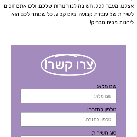
אצלנו. מעבר לכל, חשובה לנו הנוחות שלכם, ולכן אתם זוכים
לשירות של עובדת קבועה, ביום קבוע. כל שנותר לכם הוא
ליהנות מבית מבריק!
צרו קשר!
שם מלא:
טלפון לחזרה:
סוג השירות: