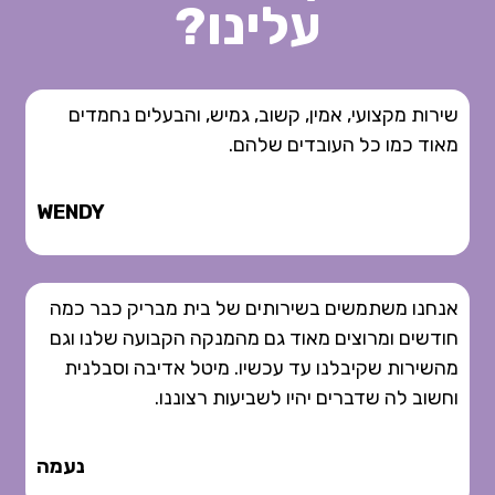
עלינו?
שירות מקצועי, אמין, קשוב, גמיש, והבעלים נחמדים
מאוד כמו כל העובדים שלהם.
WENDY
אנחנו משתמשים בשירותים של בית מבריק כבר כמה
חודשים ומרוצים מאוד גם מהמנקה הקבועה שלנו וגם
מהשירות שקיבלנו עד עכשיו. מיטל אדיבה וסבלנית
וחשוב לה שדברים יהיו לשביעות רצוננו.
נעמה