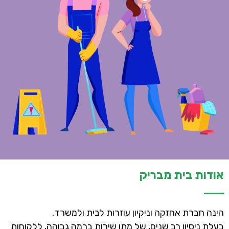
אודות בית מבריק
הינה חברת אחזקה וניקיון עוזרות לבית ולמשרד.
בעלת ניסיון רב שנים, של מתן שירות ברמה גבוהה, ללקוחות