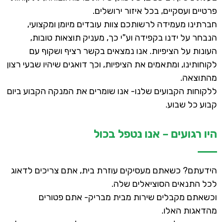
פרטיים ועסקיים, בכל איזור ירושלים.
חברתינו מעמידה לרשותכם צוות עובדים מיומן ומקצועי,
הנבחר על ידנו בקפידה וע"י כך, מעניק תוצאות טובות,
העונות על הציפיות. אנו נמצאים בקשר רציף ושקוף עם
לקוחותינו, ומתאמים את הציפיות, וכך דואגים שיהיו שבעי רצון
מהתוצאה.
ללקוחות הקבועים שלנו- אנו שומרים את המנקה הקבוע ביום
קבוע כל שבוע.
היו רגועים – אנו נטפל בכול
הידעתם? כשאתם מעסיקים עוזרת בית, אתם צריכים לדאוג
לכל התנאים הסוציאלים שלה.
וכשאתם מקבלים שירות מבית מבריק- אתם פטורים
מהדאגות האלו.